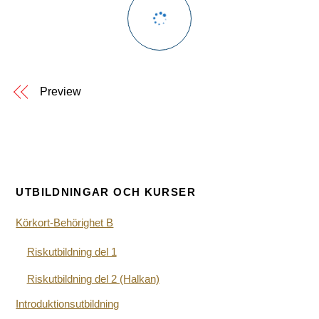
Preview
UTBILDNINGAR OCH KURSER
Körkort-Behörighet B
Riskutbildning del 1
Riskutbildning del 2 (Halkan)
Introduktionsutbildning