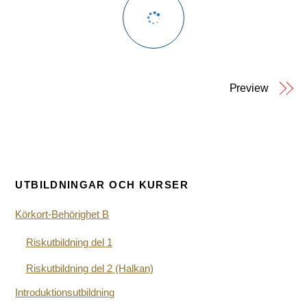
Preview
UTBILDNINGAR OCH KURSER
Körkort-Behörighet B
Riskutbildning del 1
Riskutbildning del 2 (Halkan)
Introduktionsutbildning